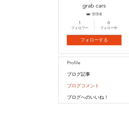
grab cars
管理者
1
0
フォロワー
フォロー中
フォローする
Profile
ブログ記事
ブログコメント
ブログへのいいね！