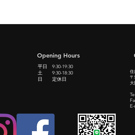
Opening Hours
平日 9:30-19:30
住
土 9:30-18:30
〒5
日 定休日
大
Te
Fa
E-