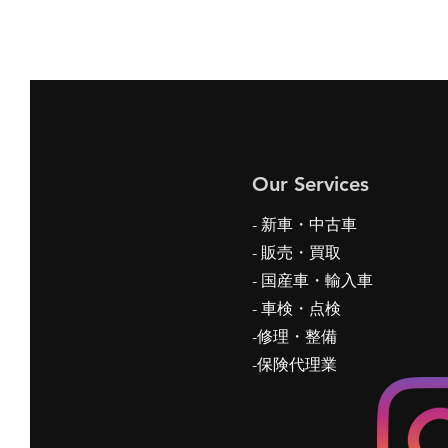
Our Services
- 新車・中古車
-
販売・買取
- 国産車・輸入車
- 車検・点検
-修理・整備
-保険代理業