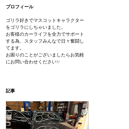
プロフィール
ゴリラ好きでマスコットキャラクター
をゴリラにしちゃいました。
お客様のカーライフを全力でサポート
する為、スタッフみんなで日々奮闘し
てます。
お困りのことがございましたらお気軽
にお問い合わせください✨
記事