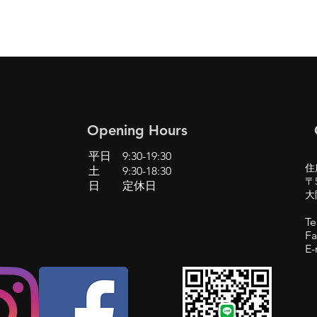
Opening Hours
平日 9:30-19:30
住
土 9:30-18:30
〒5
日 定休日
大
Te
Fa
E-