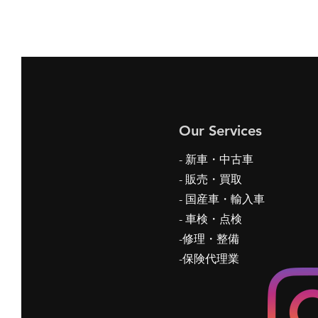
Our Services
- 新車・中古車
-
販売・買取
- 国産車・輸入車
- 車検・点検
-修理・整備
-保険代理業