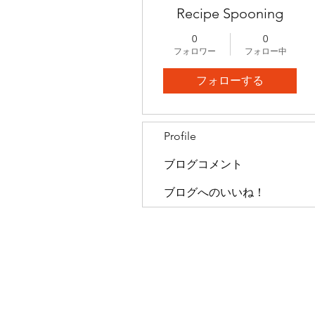
Recipe Spooning
0
0
フォロワー
フォロー中
フォローする
Profile
ブログコメント
ブログへのいいね！