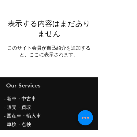
表示する内容はまだあり
ません
このサイト会員が自己紹介を追加する
と、ここに表示されます。
Our Services
- 新車・中古車
-
販売・買取
- 国産車・輸入車
- 車検・点検
-修理・整備