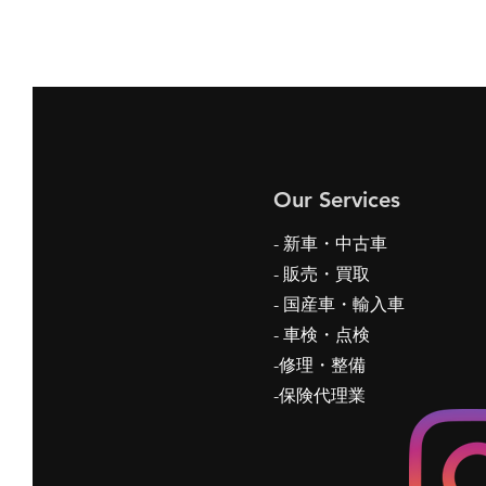
Our Services
- 新車・中古車
-
販売・買取
- 国産車・輸入車
- 車検・点検
-修理・整備
-保険代理業