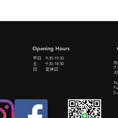
Opening Hours
平日 9:30-19:30
住
土 9:30-18:30
〒5
日 定休日
大
Te
Fa
E-