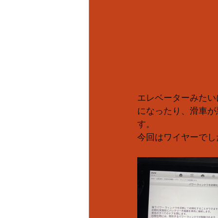
エレベーターみたい
になったり、滑車が
す。
今回はワイヤーでし