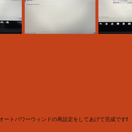
オートパワーウィンドの再設定をしてあげて完成です❗️