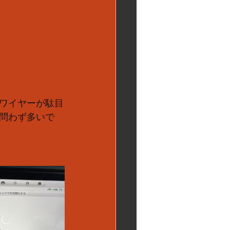
ワイヤーが駄目
問わず多いで