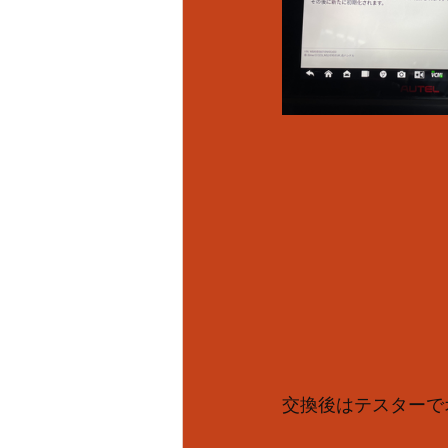
交換後はテスターで