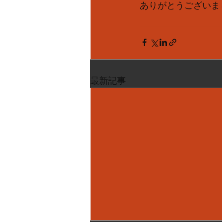
ありがとうございま
最新記事