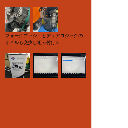
フォークブッシュとデュアロジックの
オイルも交換し組み付け☆