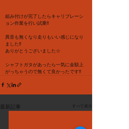
組み付けが完了したらキャリブレーシ
ョン作業を行い試乗‼︎
異音も無くなり走りもいい感じになり
ました‼︎
ありがとうございました☆
シャフトガタがあったら一気に金額上
がっちゃうので無くて良かったです‼︎
すべて表示
最新記事