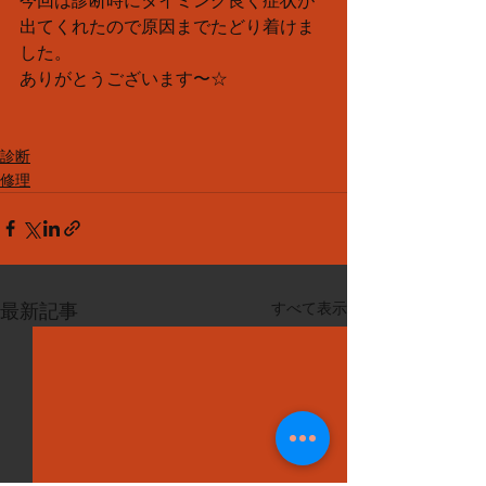
今回は診断時にタイミング良く症状が
出てくれたので原因までたどり着けま
した。
ありがとうございます〜☆
診断
修理
すべて表示
最新記事