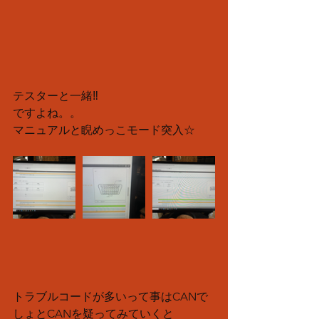
テスターと一緒‼️
ですよね。。
マニュアルと睨めっこモード突入☆
トラブルコードが多いって事はCANで
しょとCANを疑ってみていくと