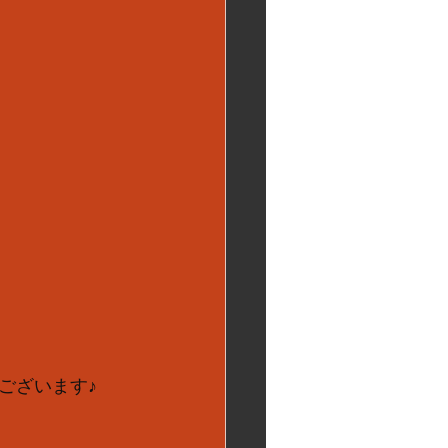
ございます♪