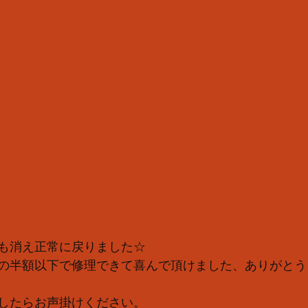
も消え正常に戻りました☆
の半額以下で修理できて喜んで頂けました、ありがとう
したらお声掛けください。