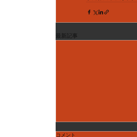
最新記事
コメント