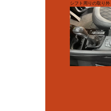
シフト周りの取り外