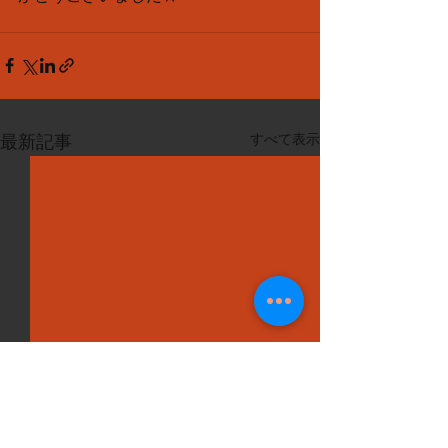
すべて表示
最新記事