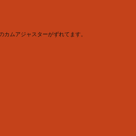
のカムアジャスターがずれてます。