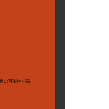
良の可能性が高