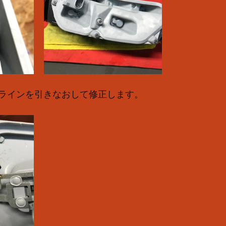
ラインを引きなおして修正します。