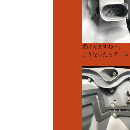
焼けてますねー。
こうなったらアース