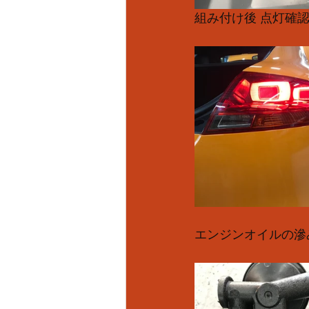
組み付け後 点灯確認
エンジンオイルの滲