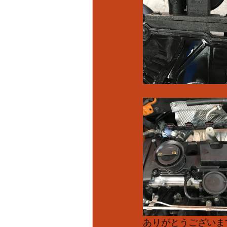
ありがとうございま